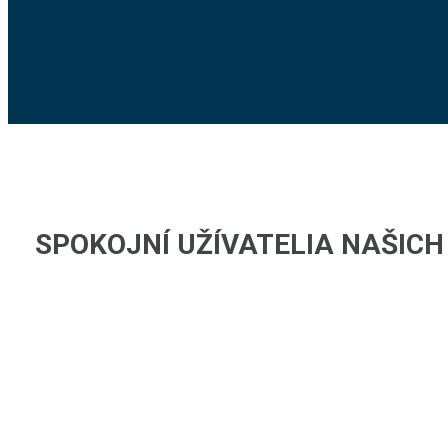
SPOKOJNÍ UŽÍVATELIA NAŠIC