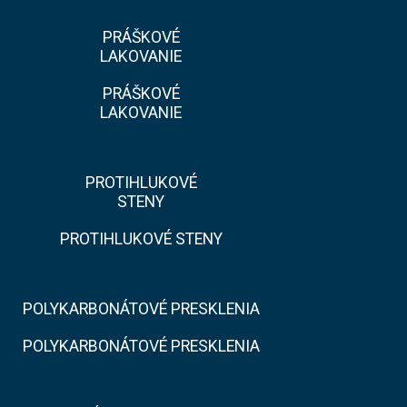
PRÁŠKOVÉ
LAKOVANIE
PRÁŠKOVÉ
LAKOVANIE
PROTIHLUKOVÉ
STENY
PROTIHLUKOVÉ STENY
POLYKARBONÁTOVÉ PRESKLENIA
POLYKARBONÁTOVÉ PRESKLENIA