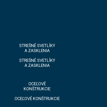
STREŠNÉ SVETLÍKY
A ZASKLENIA
STREŠNÉ SVETLÍKY
A ZASKLENIA
OCEĽOVÉ
KONŠTRUKCIE
OCEĽOVÉ KONŠTRUKCIE