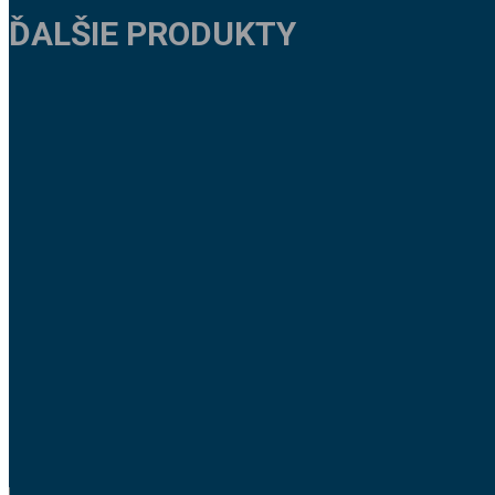
ĎALŠIE PRODUKTY